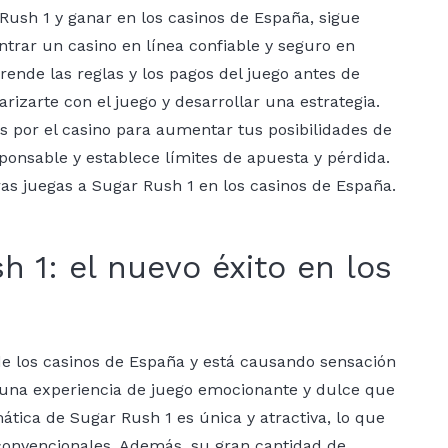
Rush 1 y ganar en los casinos de España, sigue
ntrar un casino en línea confiable y seguro en
ende las reglas y los pagos del juego antes de
arizarte con el juego y desarrollar una estrategia.
 por el casino para aumentar tus posibilidades de
ponsable y establece límites de apuesta y pérdida.
ras juegas a Sugar Rush 1 en los casinos de España.
h 1: el nuevo éxito en los
de los casinos de España y está causando sensación
e una experiencia de juego emocionante y dulce que
tica de Sugar Rush 1 es única y atractiva, lo que
 convencionales. Además, su gran cantidad de