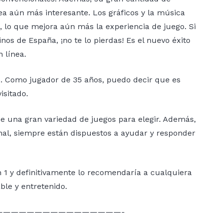
a aún más interesante. Los gráficos y la música
, lo que mejora aún más la experiencia de juego. Si
os de España, ¡no te lo pierdas! Es el nuevo éxito
 línea.
e. Como jugador de 35 años, puedo decir que es
isitado.
ece una gran variedad de juegos para elegir. Además,
ional, siempre están dispuestos a ayudar y responder
1 y definitivamente lo recomendaría a cualquiera
ble y entretenido.
————————————————-