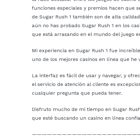
funciones especiales y premios hacen que se
de Sugar Rush 1 también son de alta calidad
aún no has probado Sugar Rush 1 en los casin
que está arrasando en el mundo del juego en
Mi experiencia en Sugar Rush 1 fue increíbl
uno de los mejores casinos en línea que he v
La interfaz es fácil de usar y navegar, y ofr
el servicio de atención al cliente es excepc
cualquier pregunta que pueda tener.
Disfruto mucho de mi tiempo en Sugar Rush 
que esté buscando un casino en línea confia
—————————————————————