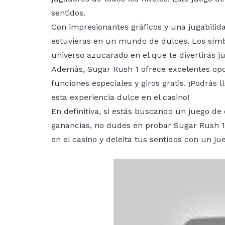
sentidos.
Con impresionantes gráficos y una jugabilida
estuvieras en un mundo de dulces. Los símbo
universo azucarado en el que te divertirás 
Además, Sugar Rush 1 ofrece excelentes op
funciones especiales y giros gratis. ¡Podrás 
esta experiencia dulce en el casino!
En definitiva, si estás buscando un juego de
ganancias, no dudes en probar Sugar Rush 1.
en el casino y deleita tus sentidos con un ju