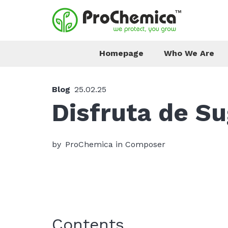
Homepage
Who We Are
Blog
25.02.25
Disfruta de Su
by
ProChemica in Composer
Contents