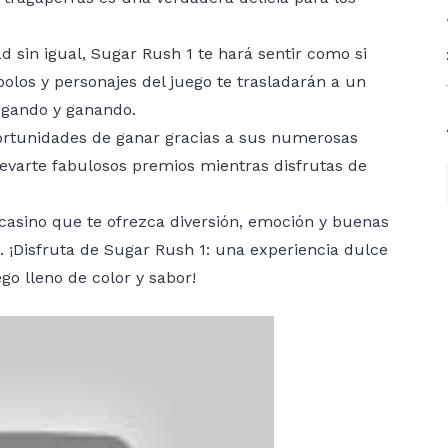
d sin igual, Sugar Rush 1 te hará sentir como si
los y personajes del juego te trasladarán a un
jugando y ganando.
ortunidades de ganar gracias a sus numerosas
llevarte fabulosos premios mientras disfrutas de
 casino que te ofrezca diversión, emoción y buenas
 ¡Disfruta de Sugar Rush 1: una experiencia dulce
ego lleno de color y sabor!