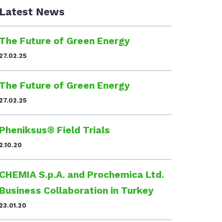
Latest News
The Future of Green Energy
27.02.25
The Future of Green Energy
27.02.25
Pheniksus® Field Trials
2.10.20
CHEMIA S.p.A. and Prochemica Ltd.
Business Collaboration in Turkey
23.01.20