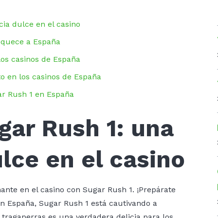
cia dulce en el casino
loquece a España
los casinos de España
to en los casinos de España
ar Rush 1 en España
gar Rush 1: una
lce en el casino
ante en el casino con Sugar Rush 1. ¡Prepárate
 En España, Sugar Rush 1 está cautivando a
e tragaperras es una verdadera delicia para los