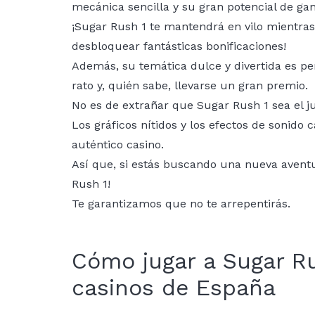
mecánica sencilla y su gran potencial de gan
¡Sugar Rush 1 te mantendrá en vilo mientras 
desbloquear fantásticas bonificaciones!
Además, su temática dulce y divertida es p
rato y, quién sabe, llevarse un gran premio.
No es de extrañar que Sugar Rush 1 sea el
Los gráficos nítidos y los efectos de sonido
auténtico casino.
Así que, si estás buscando una nueva avent
Rush 1!
Te garantizamos que no te arrepentirás.
Cómo jugar a Sugar Ru
casinos de España