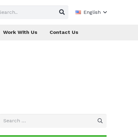
English
Work With Us
Contact Us
Search
for: