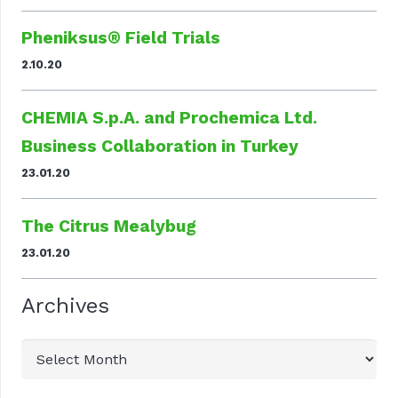
Pheniksus® Field Trials
2.10.20
CHEMIA S.p.A. and Prochemica Ltd.
Business Collaboration in Turkey
23.01.20
The Citrus Mealybug
23.01.20
Archives
Archives