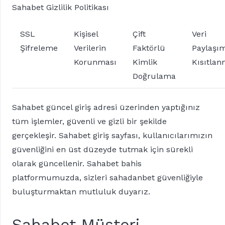
Sahabet Gizlilik Politikası
SSL
Kişisel
Çift
Veri
Şifreleme
Verilerin
Faktörlü
Paylaşı
Korunması
Kimlik
Kısıtlan
Doğrulama
Sahabet güncel giriş adresi üzerinden yaptığınız
tüm işlemler, güvenli ve gizli bir şekilde
gerçekleşir. Sahabet giriş sayfası, kullanıcılarımızın
güvenliğini en üst düzeyde tutmak için sürekli
olarak güncellenir. Sahabet bahis
platformumuzda, sizleri sahadanbet güvenliğiyle
buluşturmaktan mutluluk duyarız.
Sahabet Müşteri