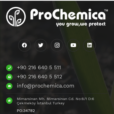
+90 216 640 5 511
+90 216 640 5 512
info@prochemica.com
Mimarsinan Mh. Mimarsinan Cd. No:8/1 D:6
Çekmeköy İstanbul Turkey
PO:34782