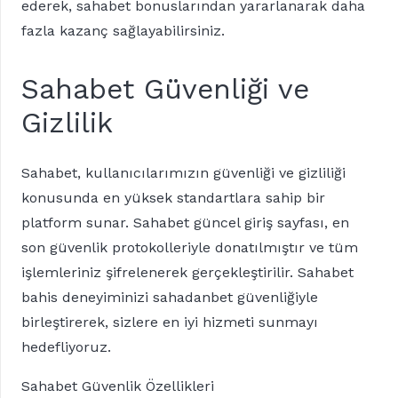
ederek, sahabet bonuslarından yararlanarak daha
fazla kazanç sağlayabilirsiniz.
Sahabet Güvenliği ve
Gizlilik
Sahabet, kullanıcılarımızın güvenliği ve gizliliği
konusunda en yüksek standartlara sahip bir
platform sunar. Sahabet güncel giriş sayfası, en
son güvenlik protokolleriyle donatılmıştır ve tüm
işlemleriniz şifrelenerek gerçekleştirilir. Sahabet
bahis deneyiminizi sahadanbet güvenliğiyle
birleştirerek, sizlere en iyi hizmeti sunmayı
hedefliyoruz.
Sahabet Güvenlik Özellikleri