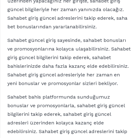
üzerinden yapacağınız her girişte, sahabet giriş
güncel bilgileriyle her zaman yanınızda olacağız.
Sahabet giriş güncel adreslerini takip ederek, saha
bet bonuslarından yararlanabilirsiniz.
Sahabet güncel giriş sayesinde, sahabet bonusları
ve promosyonlarına kolayca ulaşabilirsiniz. Sahabet
giriş güncel bilgilerini takip ederek, sahabet
bahislerinizde daha fazla kazanç elde edebilirsiniz.
Sahabet giriş güncel adresleriyle her zaman en
yeni bonuslar ve promosyonlar sizleri bekliyor.
Sahabet bahis platformunda sunduğumuz
bonuslar ve promosyonlarla, sahabet giriş güncel
bilgilerini takip ederek, sahabet giriş güncel
adresleri üzerinden kolayca kazanç elde
edebilirsiniz. Sahabet giriş güncel adreslerini takip