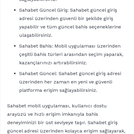
Sahabet Güncel Giriş: Sahabet güncel giriş
adresi üzerinden güvenli bir şekilde giriş
yapabilir ve tüm güncel bahis seçeneklerine
ulaşabilirsiniz.
Sahabet Bahis: Mobil uygulaması üzerinden
çeşitli bahis türleri arasından seçim yaparak,
kazançlarınızı artırabilirsiniz.
Sahabet Güncel: Sahabet güncel giriş adresi
üzerinden her zaman en yeni ve güvenli
platforma erişim sağlayabilirsiniz.
Sahabet mobil uygulaması, kullanıcı dostu
arayüzü ve hızlı erişim imkanıyla bahis
deneyiminizi bir üst seviyeye taşır. Sahabet giriş
güncel adresi üzerinden kolayca erişim sağlayarak,