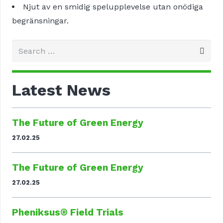
Njut av en smidig spelupplevelse utan onödiga
begränsningar.
Search
for:
Latest News
The Future of Green Energy
27.02.25
The Future of Green Energy
27.02.25
Pheniksus® Field Trials