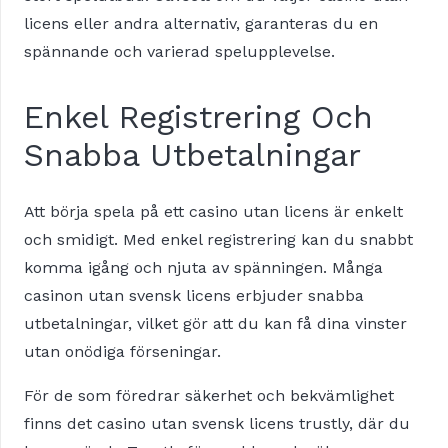
licens eller andra alternativ, garanteras du en
spännande och varierad spelupplevelse.
Enkel Registrering Och
Snabba Utbetalningar
Att börja spela på ett casino utan licens är enkelt
och smidigt. Med enkel registrering kan du snabbt
komma igång och njuta av spänningen. Många
casinon utan svensk licens erbjuder snabba
utbetalningar, vilket gör att du kan få dina vinster
utan onödiga förseningar.
För de som föredrar säkerhet och bekvämlighet
finns det casino utan svensk licens trustly, där du