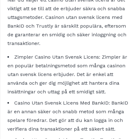
viktigt att se till att de erbjuder säkra och snabba
uttagsmetoder. Casinon utan svensk licens med
BankID och Trustly är särskilt populära, eftersom
de garanterar en smidig och säker inloggning och
transaktioner.
Zimpler Casino Utan Svensk Licens: Zimpler är
en populär betalningsmetod som många casinon
utan svensk licens erbjuder. Det är enkel att
använda och ger dig möjlighet att hantera dina
insättningar och uttag på ett smidigt sätt.
Casino Utan Svensk Licens Med BankID: BankID
är en annan säker och snabb metod som många
spelare föredrar. Det gör att du kan logga in och
verifiera dina transaktioner på ett säkert sätt.