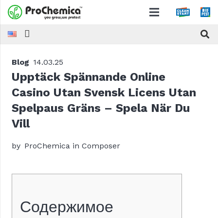
Blog
14.03.25
Upptäck Spännande Online
Casino Utan Svensk Licens Utan
Spelpaus Gräns – Spela När Du
Vill
by
ProChemica in Composer
Содержимое