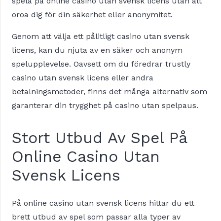
spela på online casino utan svensk licens utan att
oroa dig för din säkerhet eller anonymitet.
Genom att välja ett pålitligt casino utan svensk
licens, kan du njuta av en säker och anonym
spelupplevelse. Oavsett om du föredrar trustly
casino utan svensk licens eller andra
betalningsmetoder, finns det många alternativ som
garanterar din trygghet på casino utan spelpaus.
Stort Utbud Av Spel På
Online Casino Utan
Svensk Licens
På online casino utan svensk licens hittar du ett
brett utbud av spel som passar alla typer av