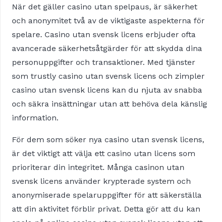
När det gäller casino utan spelpaus, är säkerhet
och anonymitet två av de viktigaste aspekterna för
spelare. Casino utan svensk licens erbjuder ofta
avancerade säkerhetsåtgärder för att skydda dina
personuppgifter och transaktioner. Med tjänster
som trustly casino utan svensk licens och zimpler
casino utan svensk licens kan du njuta av snabba
och säkra insättningar utan att behöva dela känslig
information.
För dem som söker nya casino utan svensk licens,
är det viktigt att välja ett casino utan licens som
prioriterar din integritet. Många casinon utan
svensk licens använder krypterade system och
anonymiserade spelaruppgifter för att säkerställa
att din aktivitet förblir privat. Detta gör att du kan