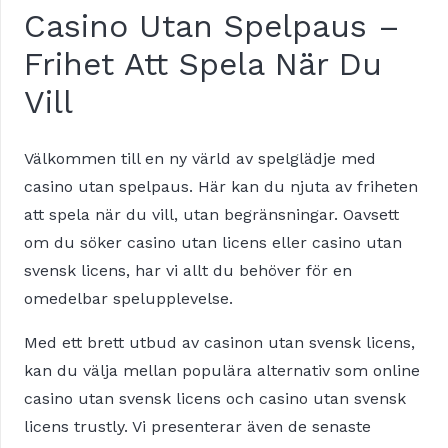
Casino Utan Spelpaus –
Frihet Att Spela När Du
Vill
Välkommen till en ny värld av spelglädje med
casino utan spelpaus. Här kan du njuta av friheten
att spela när du vill, utan begränsningar. Oavsett
om du söker casino utan licens eller casino utan
svensk licens, har vi allt du behöver för en
omedelbar spelupplevelse.
Med ett brett utbud av casinon utan svensk licens,
kan du välja mellan populära alternativ som online
casino utan svensk licens och casino utan svensk
licens trustly. Vi presenterar även de senaste