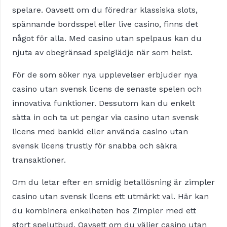
spelare. Oavsett om du föredrar klassiska slots,
spännande bordsspel eller live casino, finns det
något för alla. Med casino utan spelpaus kan du
njuta av obegränsad spelglädje när som helst.
För de som söker nya upplevelser erbjuder nya
casino utan svensk licens de senaste spelen och
innovativa funktioner. Dessutom kan du enkelt
sätta in och ta ut pengar via casino utan svensk
licens med bankid eller använda casino utan
svensk licens trustly för snabba och säkra
transaktioner.
Om du letar efter en smidig betallösning är zimpler
casino utan svensk licens ett utmärkt val. Här kan
du kombinera enkelheten hos Zimpler med ett
stort spelutbud. Oavsett om du väljer casino utan