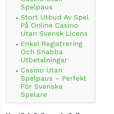
Spelpaus
Stort Utbud Av Spel
På Online Casino
Utan Svensk Licens
Enkel Registrering
Och Snabba
Utbetalningar
Casino Utan
Spelpaus – Perfekt
För Svenska
Spelare