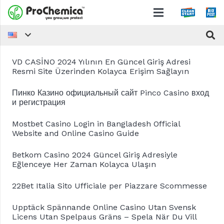
VD CASİNO 2024 Yılının En Güncel Giriş Adresi
Resmi Site Üzerinden Kolayca Erişim Sağlayın
Пинко Казино официальный сайт Pinco Casino вход
и регистрация
Mostbet Casino Login in Bangladesh Official
Website and Online Casino Guide
Betkom Casino 2024 Güncel Giriş Adresiyle
Eğlenceye Her Zaman Kolayca Ulaşın
22Bet Italia Sito Ufficiale per Piazzare Scommesse
Upptäck Spännande Online Casino Utan Svensk
Licens Utan Spelpaus Gräns – Spela När Du Vill