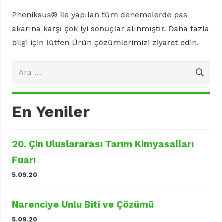
Pheniksus® ile yapılan tüm denemelerde pas
akarına karşı çok iyi sonuçlar alınmıştır. Daha fazla
bilgi için lütfen Ürün çözümlerimizi ziyaret edin.
Arama:
En Yeniler
20. Çin Uluslararası Tarım Kimyasalları
Fuarı
5.09.20
Narenciye Unlu Biti ve Çözümü
5.09.20